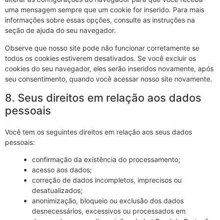
uma mensagem sempre que um cookie for inserido. Para mais
informações sobre essas opções, consulte as instruções na
seção de ajuda do seu navegador.
Observe que nosso site pode não funcionar corretamente se
todos os cookies estiverem desativados. Se você excluir os
cookies do seu navegador, eles serão inseridos novamente, após
seu consentimento, quando você acessar nosso site novamente.
8. Seus direitos em relação aos dados
pessoais
Você tem os seguintes direitos em relação aos seus dados
pessoais:
confirmação da existência do processamento;
acesso aos dados;
correção de dados incompletos, imprecisos ou
desatualizados;
anonimização, bloqueio ou exclusão dos dados
desnecessários, excessivos ou processados em