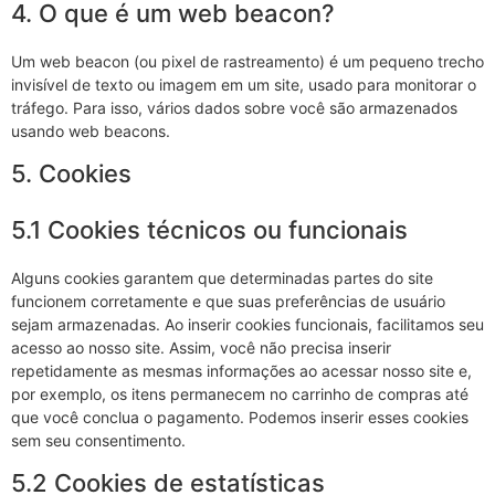
4. O que é um web beacon?
Um web beacon (ou pixel de rastreamento) é um pequeno trecho
invisível de texto ou imagem em um site, usado para monitorar o
tráfego. Para isso, vários dados sobre você são armazenados
usando web beacons.
5. Cookies
5.1 Cookies técnicos ou funcionais
Alguns cookies garantem que determinadas partes do site
funcionem corretamente e que suas preferências de usuário
sejam armazenadas. Ao inserir cookies funcionais, facilitamos seu
acesso ao nosso site. Assim, você não precisa inserir
repetidamente as mesmas informações ao acessar nosso site e,
por exemplo, os itens permanecem no carrinho de compras até
que você conclua o pagamento. Podemos inserir esses cookies
sem seu consentimento.
5.2 Cookies de estatísticas