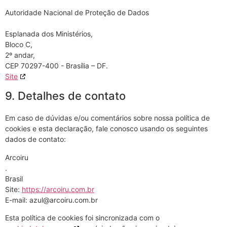
Autoridade Nacional de Proteção de Dados
Esplanada dos Ministérios,
Bloco C,
2º andar,
CEP 70297-400 - Brasília – DF.
Site
9. Detalhes de contato
Em caso de dúvidas e/ou comentários sobre nossa política de
cookies e esta declaração, fale conosco usando os seguintes
dados de contato:
Arcoiru
.
Brasil
Site:
https://arcoiru.com.br
E-mail:
azul@
arcoiru.com.br
Esta política de cookies foi sincronizada com o