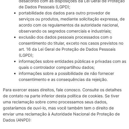
desacordo com as disposições da Lei Geral de Proteção
de Dados Pessoais (LGPD);
portabilidade dos dados para outro provedor de
serviços ou produtos, mediante solicitação expressa, de
acordo com os regulamentos da autoridade nacional,
observando os segredos comerciais e industriais;
exclusão dos dados pessoais processados com o
consentimento do titular, exceto nos casos previstos no
art. 16 da Lei Geral de Proteção de Dados Pessoais
(LGPD);
informações sobre entidades públicas e privadas com as
quais o controlador compartilhou dados;
informações sobre a possibilidade de não fornecer
consentimento e as consequências da rejeição.
Para exercer esses direitos, fale conosco. Consulte os detalhes
de contato na parte inferior desta política de cookies. Se tiver
uma reclamação sobre como processamos seus dados,
gostaríamos de ouvi-lo, mas você também tem o direito de
enviar uma reclamação à Autoridade Nacional de Proteção de
Dados (ANPD):