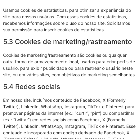
Usamos cookies de estatísticas, para otimizar a experiência do
site para nossos usuários. Com esses cookies de estatísticas,
recebemos informações sobre o uso do nosso site. Solicitamos
sua permissão para inserir cookies de estatísticas.
5.3 Cookies de marketing/rastreamento
Cookies de marketing/rastreamento são cookies ou qualquer
outra forma de armazenamento local, usados para criar perfis de
usuário, para exibir publicidade ou para rastrear o usuário neste
site, ou em vários sites, com objetivos de marketing semelhantes.
5.4 Redes sociais
Em nosso site, incluímos conteúdo de Facebook, X (Formerly
Twitter), LinkedIn, WhatsApp, Instagram, TikTok e Pinterest para
promover páginas da internet (ex.: “curtir”, “pin”) ou compartilhar
(ex.: “twittar”) em redes sociais como Facebook, X (Formerly
Twitter), LinkedIn, WhatsApp, Instagram, TikTok e Pinterest. Esse
conteúdo é incorporado com código derivado de Facebook, X