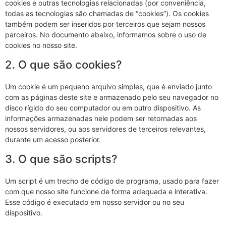
cookies e outras tecnologias relacionadas (por conveniência,
todas as tecnologias são chamadas de “cookies”). Os cookies
também podem ser inseridos por terceiros que sejam nossos
parceiros. No documento abaixo, informamos sobre o uso de
cookies no nosso site.
2. O que são cookies?
Um cookie é um pequeno arquivo simples, que é enviado junto
com as páginas deste site e armazenado pelo seu navegador no
disco rígido do seu computador ou em outro dispositivo. As
informações armazenadas nele podem ser retornadas aos
nossos servidores, ou aos servidores de terceiros relevantes,
durante um acesso posterior.
3. O que são scripts?
Um script é um trecho de código de programa, usado para fazer
com que nosso site funcione de forma adequada e interativa.
Esse código é executado em nosso servidor ou no seu
dispositivo.