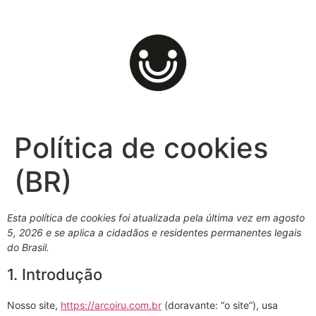
Política de cookies
(BR)
Esta política de cookies foi atualizada pela última vez em agosto
5, 2026 e se aplica a cidadãos e residentes permanentes legais
do Brasil.
1. Introdução
Nosso site,
https://arcoiru.com.br
(doravante: “o site”), usa